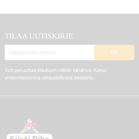
TILAA UUTISKIRJE
Voit peruuttaa tilauksen milloin tahansa. Katso
yhteystietomme oikeudellisista tiedoista.