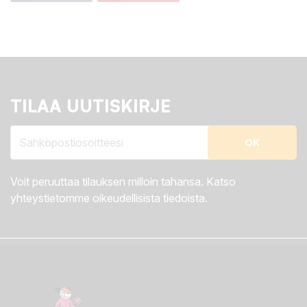
TILAA UUTISKIRJE
Voit peruuttaa tilauksen milloin tahansa. Katso
yhteystietomme oikeudellisista tiedoista.