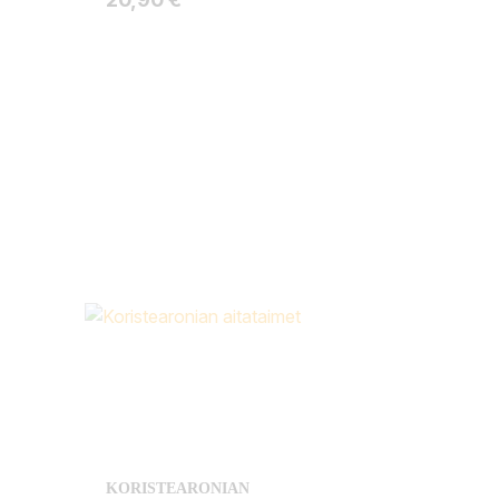
KORISTEARONIAN